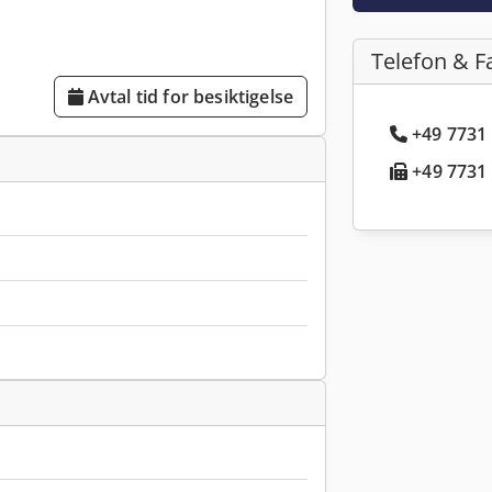
Telefon & F
Avtal tid for besiktigelse
+49 7731 
+49 7731 