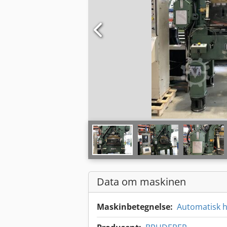
Data om maskinen
Maskinbetegnelse:
Automatisk h