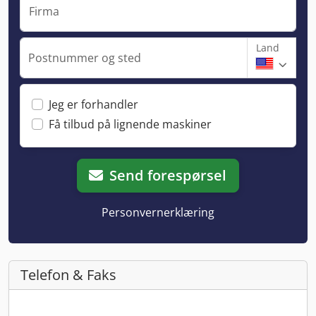
Firma
Land
Postnummer og sted
Jeg er forhandler
Få tilbud på lignende maskiner
Send forespørsel
Personvernerklæring
Telefon & Faks