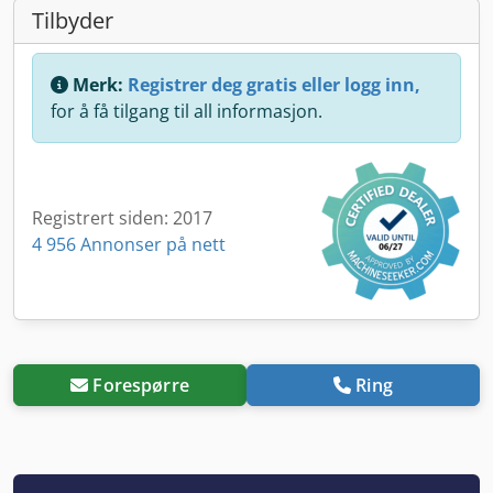
Tilbyder
Merk:
Registrer deg gratis eller logg inn,
for å få tilgang til all informasjon.
Registrert siden: 2017
4 956 Annonser på nett
Forespørre
Ring