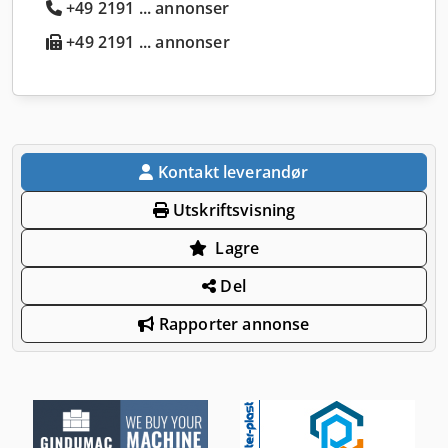
+49 2191 ... annonser
+49 2191 ... annonser
Kontakt leverandør
Utskriftsvisning
Lagre
Del
Rapporter annonse