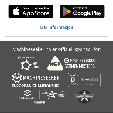
Mer informasjon
Machineseeker.no er offisiell sponsor for: