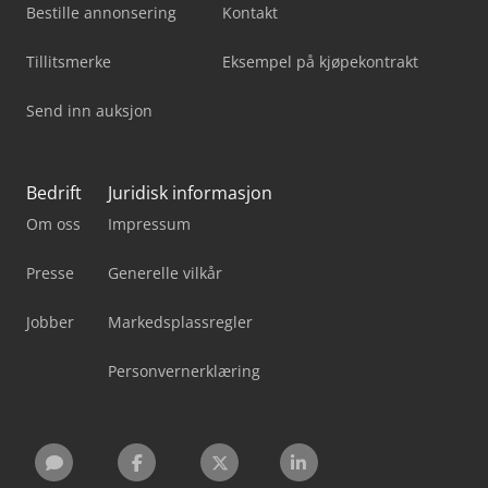
Bestille annonsering
Kontakt
Tillitsmerke
Eksempel på kjøpekontrakt
Send inn auksjon
Bedrift
Juridisk informasjon
Om oss
Impressum
Presse
Generelle vilkår
Jobber
Markedsplassregler
Personvernerklæring