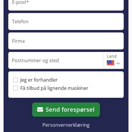
E-post*
Telefon
Firma
Land
Postnummer og sted
Jeg er forhandler
Få tilbud på lignende maskiner
Send forespørsel
Personvernerklæring