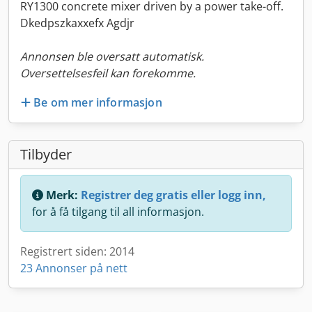
RY1300 concrete mixer driven by a power take-off.
Dkedpszkaxxefx Agdjr
Annonsen ble oversatt automatisk.
Oversettelsesfeil kan forekomme.
Be om mer informasjon
Tilbyder
Merk:
Registrer deg gratis eller logg inn,
for å få tilgang til all informasjon.
Registrert siden: 2014
23 Annonser på nett