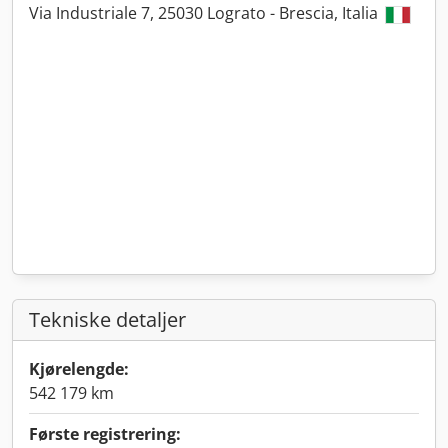
Via Industriale 7, 25030 Lograto - Brescia, Italia
Tekniske detaljer
Kjørelengde:
542 179 km
Første registrering: