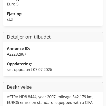
Euro 5
Fjæring:
stål
Detaljer om tilbudet
Annonse-ID:
A22282867
Oppdatering:
sist oppdatert 07.07.2026
Beskrivelse
ASTRA HD8 8444, year 2007, mileage 542,179 km,
EURO5 emission standard, equipped with a CIFA