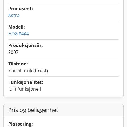
Produsent:
Astra
Modell:
HD8 8444
Produksjonsår:
2007
Tilstand:
klar til bruk (brukt)
Funksjonalitet:
fullt funksjonell
Pris og beliggenhet
Plassering: