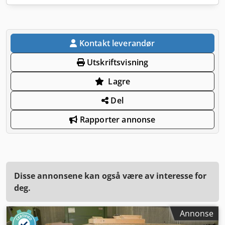
Kontakt leverandør
Utskriftsvisning
Lagre
Del
Rapporter annonse
Disse annonsene kan også være av interesse for
deg.
Annonse