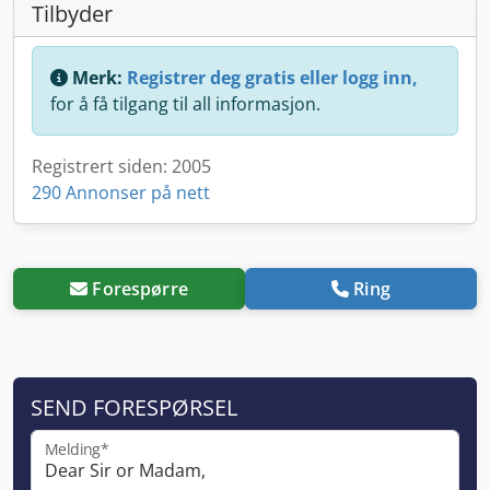
Tilbyder
Merk:
Registrer deg gratis eller logg inn,
for å få tilgang til all informasjon.
Registrert siden: 2005
290 Annonser på nett
Forespørre
Ring
SEND FORESPØRSEL
Melding*