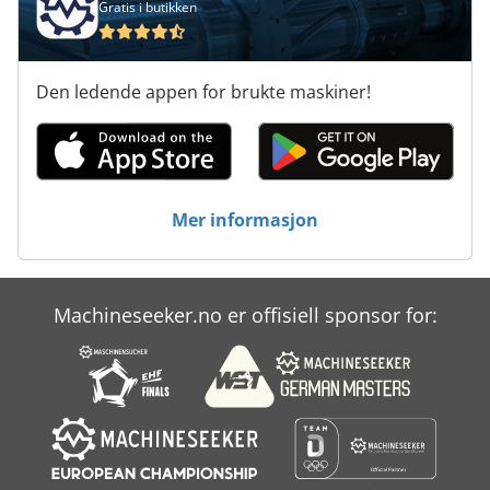
Gratis i butikken
Den ledende appen for brukte maskiner!
Mer informasjon
Machineseeker.no er offisiell sponsor for: