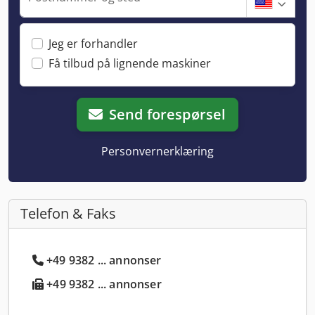
Jeg er forhandler
Få tilbud på lignende maskiner
Send forespørsel
Personvernerklæring
Telefon & Faks
+49 9382 ... annonser
+49 9382 ... annonser