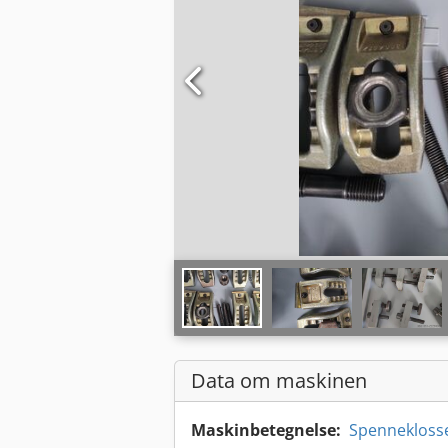
Data om maskinen
Maskinbetegnelse:
Spennekloss