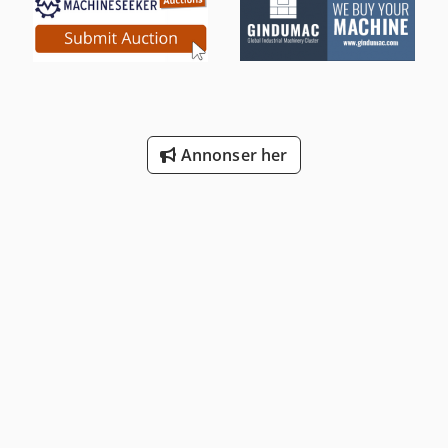
Annonser her